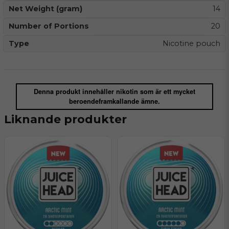
Net Weight (gram)
14
Number of Portions
20
Type
Nicotine pouch
Denna produkt innehåller nikotin som är ett mycket
beroendeframkallande ämne.
Liknande produkter