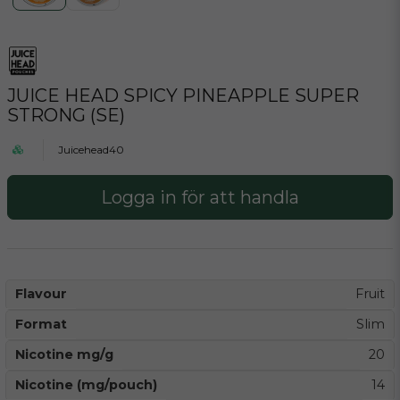
JUICE HEAD SPICY PINEAPPLE SUPER
STRONG (SE)
Juicehead40
Logga in för att handla
Flavour
Fruit
Format
Slim
Nicotine mg/g
20
Nicotine (mg/pouch)
14