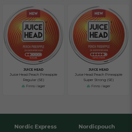
JUICE HEAD
JUICE HEAD
Juice Head Peach Pineapple
Juice Head Peach Pineapple
Regular (SE)
Super Strong (SE)
Finns i lager
Finns i lager
Nordic Express
Nordicpouch