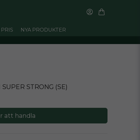
 PRIS
NYA PRODUKTER
 SUPER STRONG (SE)
r att handla