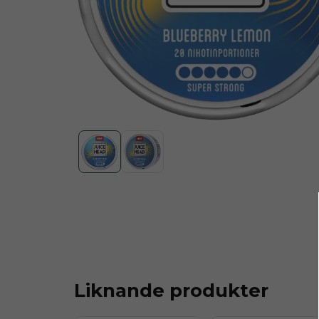
Liknande produkter