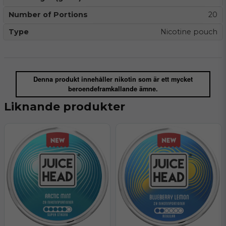
Number of Portions
20
Type
Nicotine pouch
Denna produkt innehåller nikotin som är ett mycket
beroendeframkallande ämne.
Liknande produkter