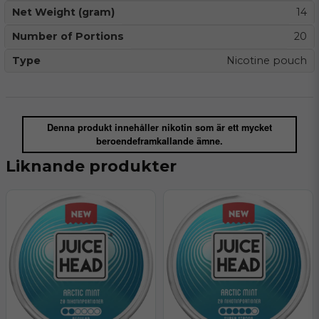
Net Weight (gram)
14
Number of Portions
20
Type
Nicotine pouch
Denna produkt innehåller nikotin som är ett mycket
beroendeframkallande ämne.
Liknande produkter