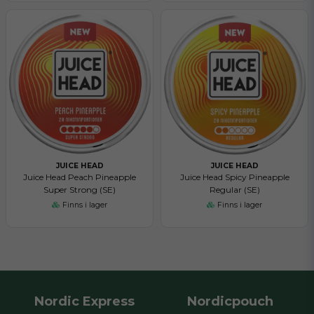
JUICE HEAD
JUICE HEAD
Juice Head Peach Pineapple
Juice Head Spicy Pineapple
Super Strong (SE)
Regular (SE)
Finns i lager
Finns i lager
Nordic Express
Nordicpouch