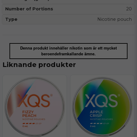
Number of Portions
20
Type
Nicotine pouch
Denna produkt innehåller nikotin som är ett mycket
beroendeframkallande ämne.
Liknande produkter