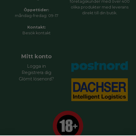
företagskunder med över 400
olika produkter med leverans
Öppettider:
direkt till din butik.
måndag-fredag: 09-17
Kontakt:
Besök
kontakt
Mitt konto
Logga in
Registrera dig
Glömt lösenord?