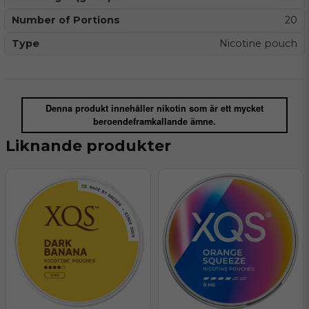
Number of Portions
20
Type
Nicotine pouch
Denna produkt innehåller nikotin som är ett mycket
beroendeframkallande ämne.
Liknande produkter