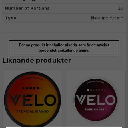
Number of Portions
20
Type
Nicotine pouch
Denna produkt innehåller nikotin som är ett mycket
beroendeframkallande ämne.
Liknande produkter