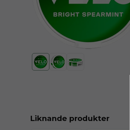
Liknande produkter