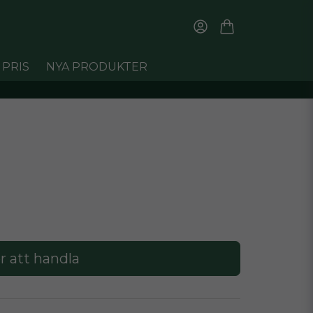
 PRIS
NYA PRODUKTER
r att handla