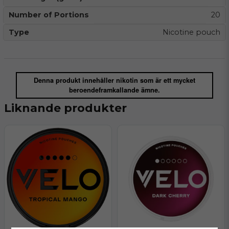
Number of Portions
20
Type
Nicotine pouch
Denna produkt innehåller nikotin som är ett mycket
beroendeframkallande ämne.
Liknande produkter