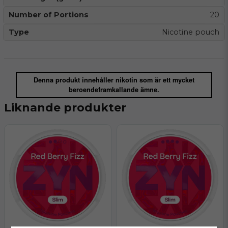
Number of Portions
20
Type
Nicotine pouch
Denna produkt innehåller nikotin som är ett mycket
beroendeframkallande ämne.
Liknande produkter