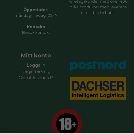
företagskunder med över 400
olika produkter med leverans
Öppettider:
direkt till din butik.
måndag-fredag: 09-17
Kontakt:
Besök
kontakt
Mitt konto
Logga in
Registrera dig
Glömt lösenord?