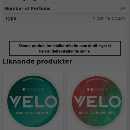
Number of Portions
20
Type
Nicotine pouch
Denna produkt innehåller nikotin som är ett mycket
beroendeframkallande ämne.
Liknande produkter