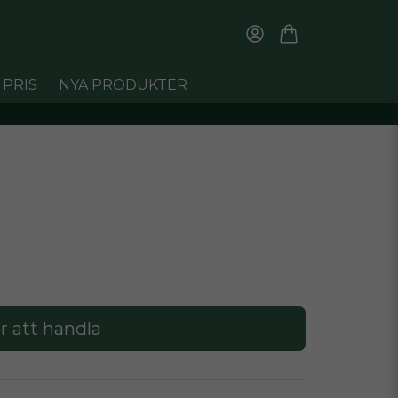
 PRIS
NYA PRODUKTER
r att handla