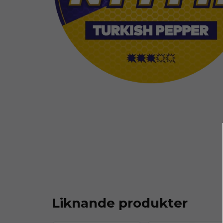
Liknande produkter