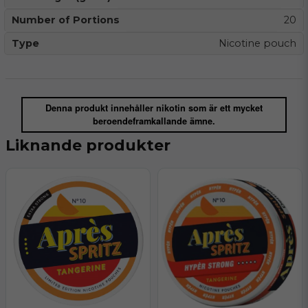
Number of Portions
20
Type
Nicotine pouch
Denna produkt innehåller nikotin som är ett mycket
beroendeframkallande ämne.
Liknande produkter