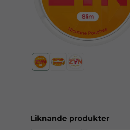
Liknande produkter