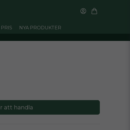
 PRIS
NYA PRODUKTER
r att handla