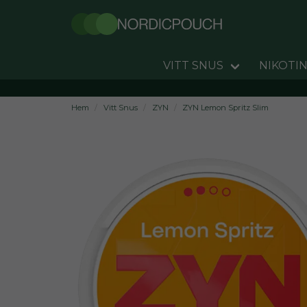
VITT SNUS
NIKOTIN
Hem
Vitt Snus
ZYN
ZYN Lemon Spritz Slim