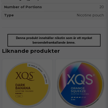
Number of Portions
20
Type
Nicotine pouch
Denna produkt innehåller nikotin som är ett mycket
beroendeframkallande ämne.
Liknande produkter