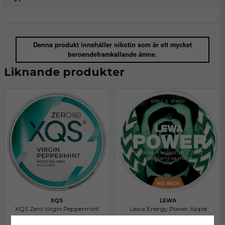
Denna produkt innehåller nikotin som är ett mycket
beroendeframkallande ämne.
Liknande produkter
XQS
LEWA
XQS Zero Virgin Peppermint
Lewa Energy Power Apple
Spruce