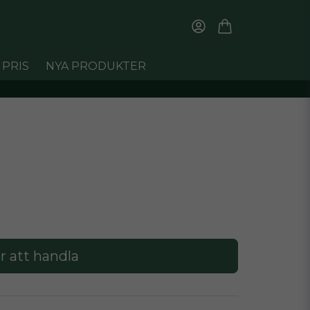
 PRIS
NYA PRODUKTER
r att handla