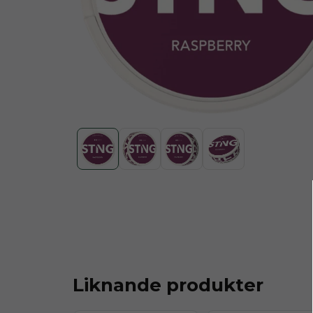
Liknande produkter