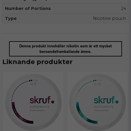
Number of Portions
24
Type
Nicotine pouch
Denna produkt innehåller nikotin som är ett mycket
beroendeframkallande ämne.
Liknande produkter