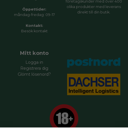
företagskunder med över 400
olika produkter med leverans
Öppettider:
direkt till din butik.
måndag-fredag: 09-17
Kontakt:
Besök
kontakt
Mitt konto
Logga in
Registrera dig
Glömt lösenord?