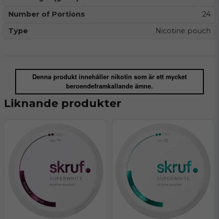
Number of Portions
24
Type
Nicotine pouch
Denna produkt innehåller nikotin som är ett mycket
beroendeframkallande ämne.
Liknande produkter