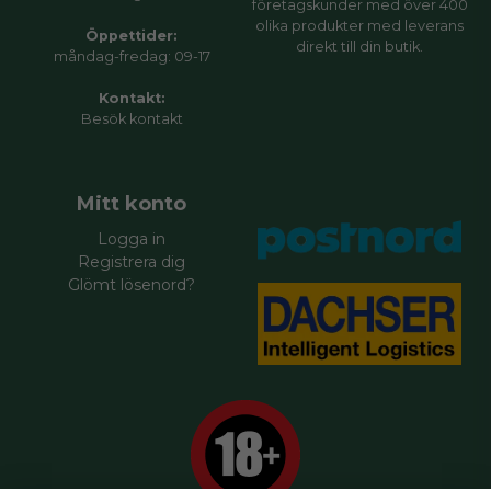
företagskunder med över 400
olika produkter med leverans
Öppettider:
direkt till din butik.
måndag-fredag: 09-17
Kontakt:
Besök
kontakt
Mitt konto
Logga in
Registrera dig
Glömt lösenord?