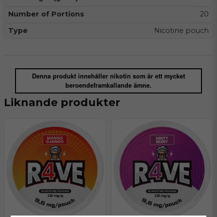
Number of Portions
20
Type
Nicotine pouch
Denna produkt innehåller nikotin som är ett mycket
beroendeframkallande ämne.
Liknande produkter