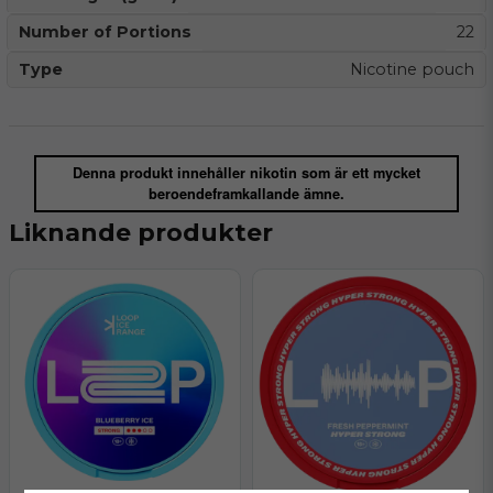
Number of Portions
22
Type
Nicotine pouch
Denna produkt innehåller nikotin som är ett mycket
beroendeframkallande ämne.
Liknande produkter