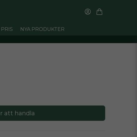
 PRIS
NYA PRODUKTER
r att handla