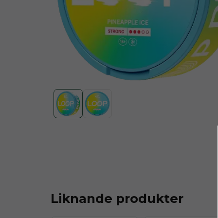
Liknande produkter