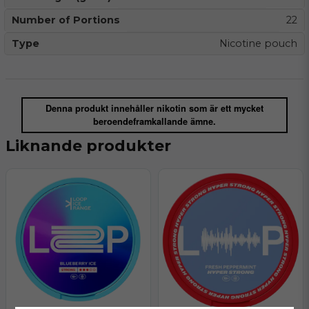
Number of Portions
22
Type
Nicotine pouch
Denna produkt innehåller nikotin som är ett mycket
beroendeframkallande ämne.
Liknande produkter