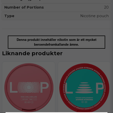
Number of Portions
20
Type
Nicotine pouch
Denna produkt innehåller nikotin som är ett mycket
beroendeframkallande ämne.
Liknande produkter