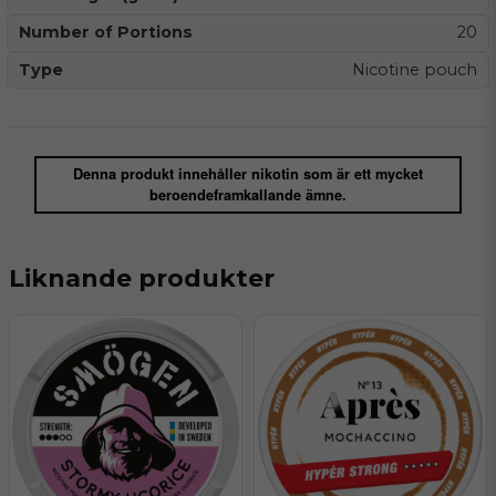
Number of Portions
20
Type
Nicotine pouch
Denna produkt innehåller nikotin som är ett mycket
beroendeframkallande ämne.
Liknande produkter