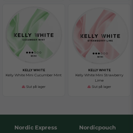
KELLY WHITE
KELLY WHITE
Kelly White Mini Cucumber Mint
Kelly White Mini Strawberry
Lime
Slut på lager
Slut på lager
Nordic Express
Nordicpouch