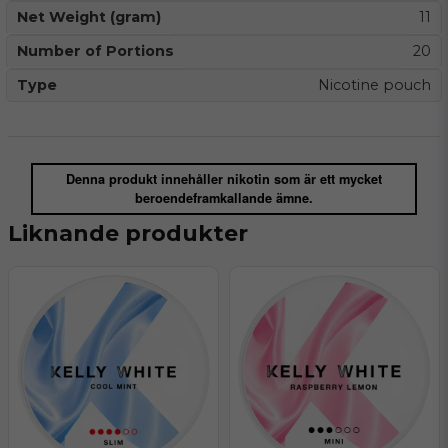
Net Weight (gram)
11
Number of Portions
20
Type
Nicotine pouch
Denna produkt innehåller nikotin som är ett mycket
beroendeframkallande ämne.
Liknande produkter